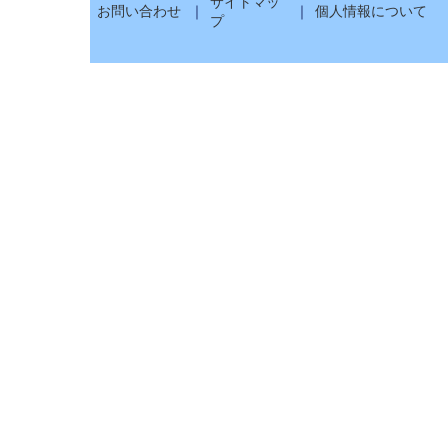
サイトマッ
お問い合わせ
｜
｜
個人情報について
プ