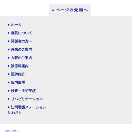
ホーム
当院について
関係者の方へ
外来のご案内
入院のご案内
診療科案内
医師紹介
院内部署
検査・手術実績
リハビリテーション
訪問看護ステーション
いわさと