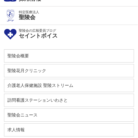
特定医療法人
聖陵会
聖陵会の広報委員ブログ
セイントボイス
聖陵会概要
聖陵花月クリニック
介護老人保健施設 聖陵ストリーム
訪問看護ステーションいわさと
聖陵会ニュース
求人情報