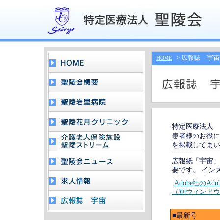
> 広報誌 宇宙
HOME
特定医療法人 
患者様のお役に
を掲載してまい
広報紙「宇宙」を
要です。 イン
Adobe社のAd
（別ウィンドウ
■最新号